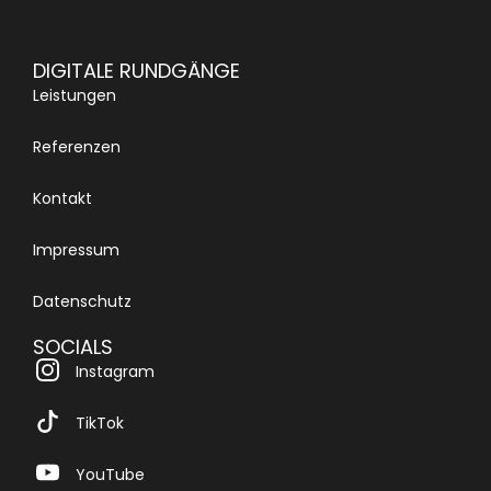
DIGITALE RUNDGÄNGE
Leistungen
Referenzen
Kontakt
Impressum
Datenschutz
SOCIALS
Instagram
TikTok
YouTube