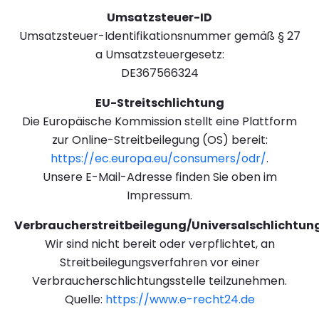
Umsatzsteuer-ID
Umsatzsteuer-Identifikationsnummer gemäß § 27
a Umsatzsteuergesetz:
DE367566324
EU-Streitschlichtung
Die Europäische Kommission stellt eine Plattform
zur Online-Streitbeilegung (OS) bereit:
https://ec.europa.eu/consumers/odr/
.
Unsere E-Mail-Adresse finden Sie oben im
Impressum.
Verbraucherstreitbeilegung/Universalschlichtung
Wir sind nicht bereit oder verpflichtet, an
Streitbeilegungsverfahren vor einer
Verbraucherschlichtungsstelle teilzunehmen.
Quelle:
https://www.e-recht24.de