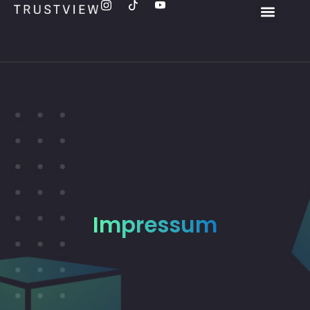
Impressum