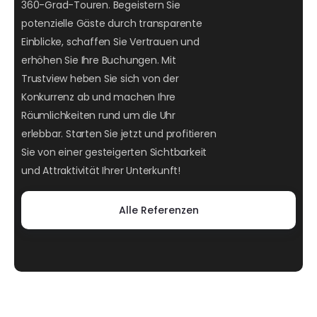
360-Grad-Touren. Begeistern Sie
potenzielle Gäste durch transparente
Einblicke, schaffen Sie Vertrauen und
erhöhen Sie Ihre Buchungen. Mit
Trustview heben Sie sich von der
Konkurrenz ab und machen Ihre
Räumlichkeiten rund um die Uhr
erlebbar. Starten Sie jetzt und profitieren
Sie von einer gesteigerten Sichtbarkeit
und Attraktivität Ihrer Unterkunft!
Alle Referenzen