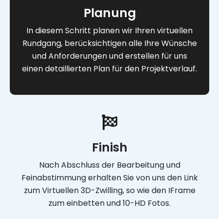
Planung
In diesem Schritt planen wir Ihren virtuellen
Rundgang, berücksichtigen alle Ihre Wünsche
und Anforderungen und erstellen für uns
einen detaillierten Plan für den Projektverlauf.
Finish
Nach Abschluss der Bearbeitung und
Feinabstimmung erhalten Sie von uns den Link
zum Virtuellen 3D-Zwilling, so wie den IFrame
zum einbetten und 10-HD Fotos.