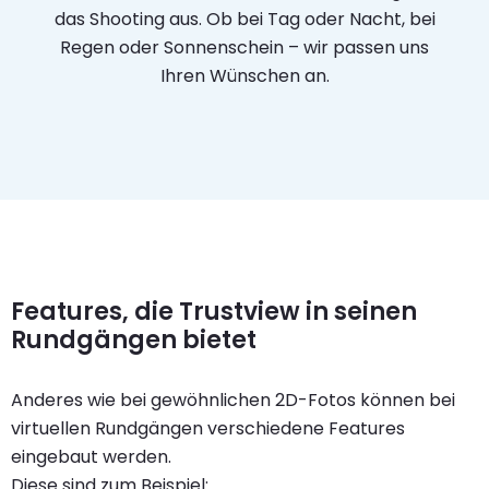
das Shooting aus. Ob bei Tag oder Nacht, bei
Regen oder Sonnenschein – wir passen uns
Ihren Wünschen an.
Features, die Trustview in seinen
Rundgängen bietet
Anderes wie bei gewöhnlichen 2D-Fotos können bei
virtuellen Rundgängen verschiedene Features
eingebaut werden.
Diese sind zum Beispiel: