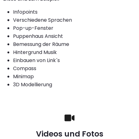
Infopoints
Verschiedene Sprachen
Pop-up-Fenster
Puppenhaus Ansicht
Bemessung der Räume
Hintergrund Musik
Einbauen von Link´s
Compass
Minimap
3D Modellierung
Videos und Fotos