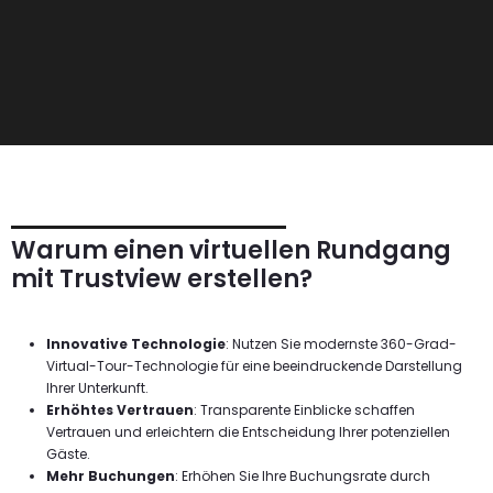
Warum einen virtuellen Rundgang
mit Trustview erstellen?
Innovative Technologie
: Nutzen Sie modernste 360-Grad-
Virtual-Tour-Technologie für eine beeindruckende Darstellung
Ihrer Unterkunft.
Erhöhtes Vertrauen
: Transparente Einblicke schaffen
Vertrauen und erleichtern die Entscheidung Ihrer potenziellen
Gäste.
Mehr Buchungen
: Erhöhen Sie Ihre Buchungsrate durch