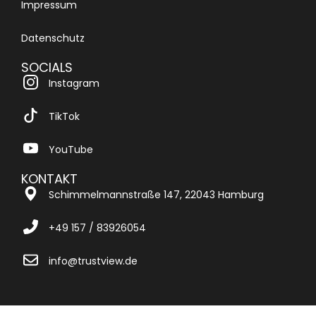
Impressum
Datenschutz
SOCIALS
Instagram
TikTok
YouTube
KONTAKT
Schimmelmannstraße 147, 22043 Hamburg
+49 157 / 83926054
info@trustview.de