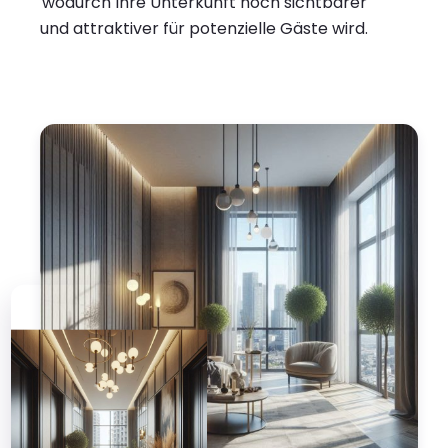
wodurch Ihre Unterkunft noch sichtbarer
und attraktiver für potenzielle Gäste wird.