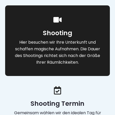
Shooting
Hier besuchen wir Ihre Unterkunft und
schaffen magische Aufnahmen. Die Dauer
des Shootings richtet sich nach der Größe
Ihrer Räumlichkeiten.
Shooting Termin
Gemeinsam wählen wir den idealen Tag für