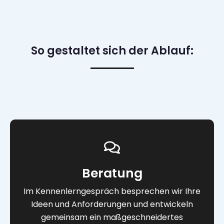
So gestaltet sich der Ablauf:
Beratung
Im Kennenlerngespräch besprechen wir Ihre
Ideen und Anforderungen und entwickeln
gemeinsam ein maßgeschneidertes