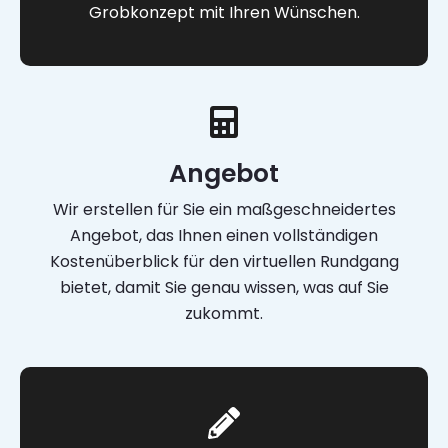
Grobkonzept mit Ihren Wünschen.
Angebot
Wir erstellen für Sie ein maßgeschneidertes
Angebot, das Ihnen einen vollständigen
Kostenüberblick für den virtuellen Rundgang
bietet, damit Sie genau wissen, was auf Sie
zukommt.