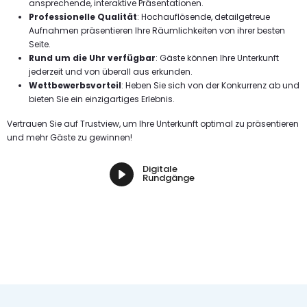
ansprechende, interaktive Präsentationen.
Professionelle Qualität
: Hochauflösende, detailgetreue
Aufnahmen präsentieren Ihre Räumlichkeiten von ihrer besten
Seite.
Rund um die Uhr verfügbar
: Gäste können Ihre Unterkunft
jederzeit und von überall aus erkunden.
Wettbewerbsvorteil
: Heben Sie sich von der Konkurrenz ab und
bieten Sie ein einzigartiges Erlebnis.
Vertrauen Sie auf Trustview, um Ihre Unterkunft optimal zu präsentieren
und mehr Gäste zu gewinnen!
Digitale
Rundgänge