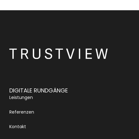
DIGITALE RUNDGÄNGE
Leistungen
Referenzen
Kontakt