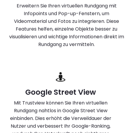
Erweitern Sie Ihren virtuellen Rundgang mit
Infopoints und Pop-up-Fenstern, um
Videomaterial und Fotos zu integrieren. Diese
Features helfen, einzelne Objekte besser zu
visualisieren und wichtige Informationen direkt im
Rundgang zu vermitteln.
Google Street View
Mit Trustview können Sie Ihren virtuellen
Rundgang nahtlos in Google Street View
einbinden. Dies erhöht die Verweildauer der
Nutzer und verbessert Ihr Google-Ranking,