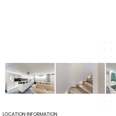
LOCATION INFORMATION