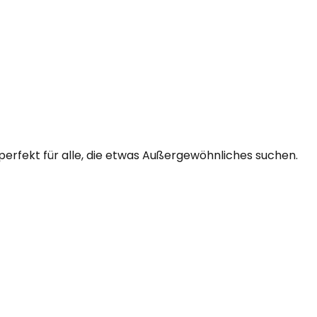
perfekt für alle, die etwas Außergewöhnliches suchen.