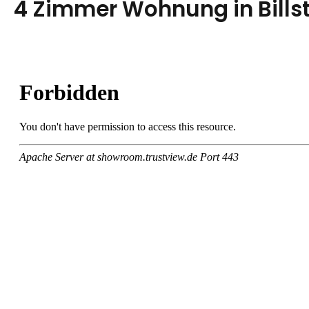
4 Zimmer Wohnung in Bills