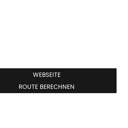
WEBSEITE
ROUTE BERECHNEN