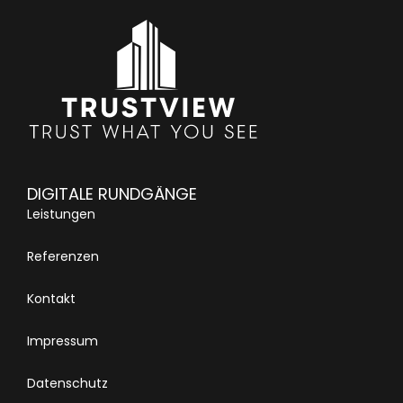
DIGITALE RUNDGÄNGE
Leistungen
Referenzen
Kontakt
Impressum
Datenschutz