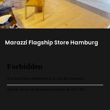
Marazzi Flagship Store Hamburg