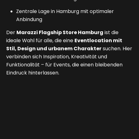
Zentrale Lage in Hamburg mit optimaler
Anbindung
Der
Marazzi Flagship Store Hamburg
ist die
ideale Wahl für alle, die eine
Eventlocation mit
Stil, Design und urbanem Charakter
suchen. Hier
verbinden sich Inspiration, Kreativität und
Funktionalität – für Events, die einen bleibenden
Eindruck hinterlassen.