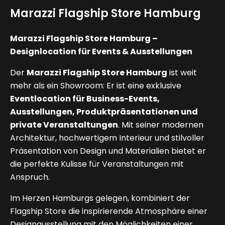
Marazzi Flagship Store Hamburg
Marazzi Flagship Store Hamburg –
Designlocation für Events & Ausstellungen
Der
Marazzi Flagship Store Hamburg
ist weit
mehr als ein Showroom: Er ist eine exklusive
Eventlocation für Business-Events,
Ausstellungen, Produktpräsentationen und
private Veranstaltungen
. Mit seiner modernen
Architektur, hochwertigem Interieur und stilvoller
Präsentation von Design und Materialien bietet er
die perfekte Kulisse für Veranstaltungen mit
Anspruch.
Im Herzen Hamburgs gelegen, kombiniert der
Flagship Store die inspirierende Atmosphäre einer
Designausstellung mit den Möglichkeiten einer