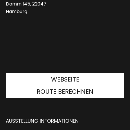
Damm 145, 22047
Hamburg
WEBSEITE
ROUTE BERECHNEN
AUSSTELLUNG INFORMATIONEN