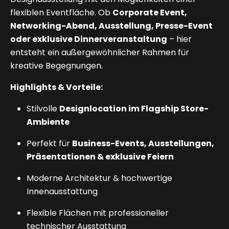
flexiblen Eventfläche. Ob
Corporate Event,
Networking-Abend, Ausstellung, Presse-Event
oder exklusive Dinnerveranstaltung
– hier
entsteht ein außergewöhnlicher Rahmen für
kreative Begegnungen.
Highlights & Vorteile:
Stilvolle
Designlocation im Flagship Store-
Ambiente
Perfekt für
Business-Events, Ausstellungen,
Präsentationen & exklusive Feiern
Moderne Architektur & hochwertige
Innenausstattung
Flexible Flächen mit professioneller
technischer Ausstattung