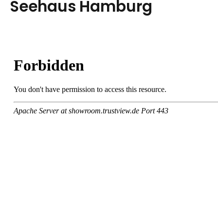
Seehaus Hamburg