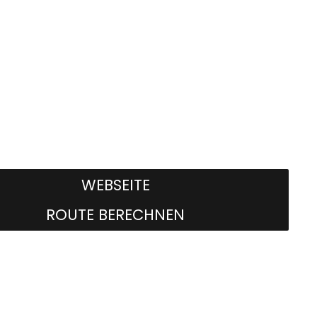
WEBSEITE
ROUTE BERECHNEN