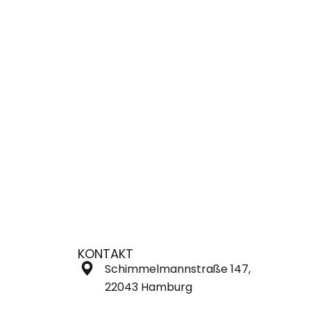
KONTAKT
Schimmelmannstraße 147,
22043 Hamburg