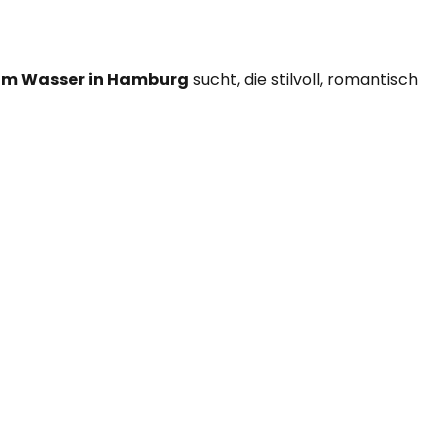
am Wasser in Hamburg
sucht, die stilvoll, romantisch