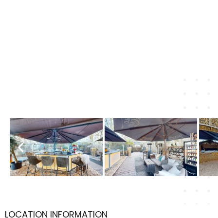
LOCATION INFORMATION