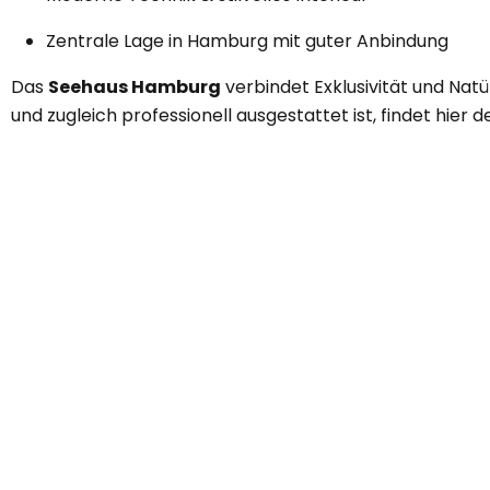
Zentrale Lage in Hamburg mit guter Anbindung
Das
Seehaus Hamburg
verbindet Exklusivität und Nat
und zugleich professionell ausgestattet ist, findet hie