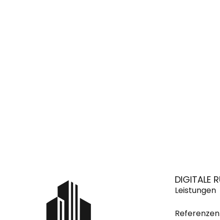
DIGITALE
Leistungen
Referenzen