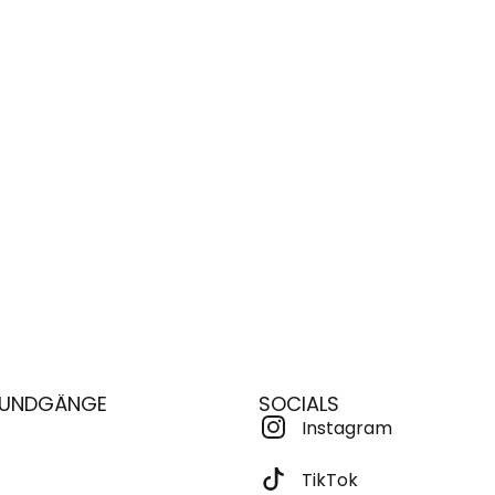
 RUNDGÄNGE
SOCIALS
Instagram
TikTok